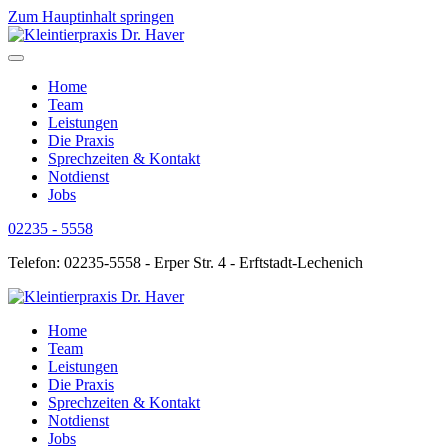
Zum Hauptinhalt springen
Home
Team
Leistungen
Die Praxis
Sprechzeiten & Kontakt
Notdienst
Jobs
02235 - 5558
Telefon: 02235-5558 - Erper Str. 4 - Erftstadt-Lechenich
Home
Team
Leistungen
Die Praxis
Sprechzeiten & Kontakt
Notdienst
Jobs