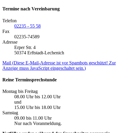
Termine nach Vereinbarung
Telefon
02235 - 55 58
Fax
02235-74589
Adresse
Erper Str. 4
50374 Erftstadt-Lechenich
Mail (
Diese E-Mail-Adresse ist vor Spambots geschützt! Zur
Anzeige muss JavaScript eingeschaltet sein.
)
Reine Terminsprechstunde
Montag bis Freitag
08.00 Uhr bis 12.00 Uhr
und
15.00 Uhr bis 18.00 Uhr
Samstag
09.00 bis 11.00 Uhr
Nur nach Voranmeldung.