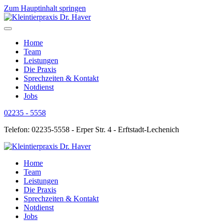
Zum Hauptinhalt springen
Home
Team
Leistungen
Die Praxis
Sprechzeiten & Kontakt
Notdienst
Jobs
02235 - 5558
Telefon: 02235-5558 - Erper Str. 4 - Erftstadt-Lechenich
Home
Team
Leistungen
Die Praxis
Sprechzeiten & Kontakt
Notdienst
Jobs