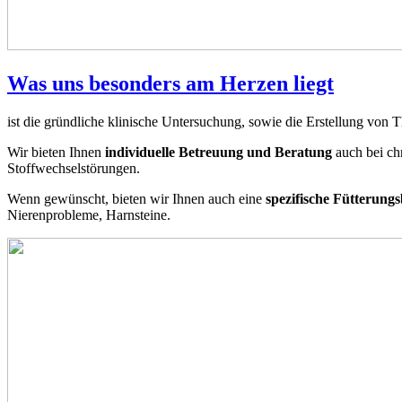
Was uns besonders am Herzen liegt
ist die gründliche klinische Untersuchung, sowie die Erstellung von
Wir bieten Ihnen
individuelle Betreuung und Beratung
auch bei ch
Stoffwechselstörungen.
Wenn gewünscht, bieten wir Ihnen auch eine
spezifische Fütterung
Nierenprobleme, Harnsteine.