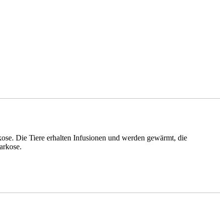
rkose. Die Tiere erhalten Infusionen und werden gewärmt, die
arkose.