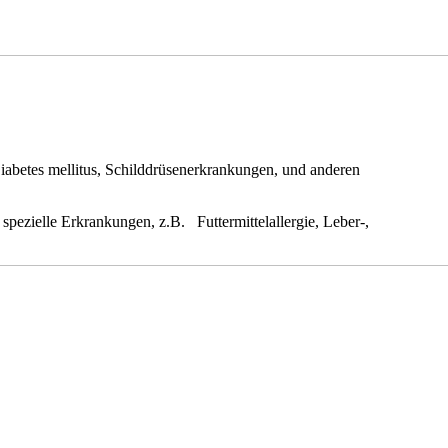
iabetes mellitus, Schilddrüsenerkrankungen, und anderen
spezielle Erkrankungen, z.B. Futtermittelallergie, Leber-,