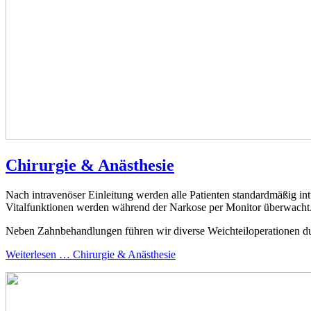
Chirurgie & Anästhesie
Nach intravenöser Einleitung werden alle Patienten standardmäßig int
Vitalfunktionen werden während der Narkose per Monitor überwacht. D
Neben Zahnbehandlungen führen wir diverse Weichteiloperationen du
Weiterlesen … Chirurgie & Anästhesie